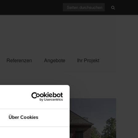
Referenzen
Angebote
Ihr Projekt
Über Cookies