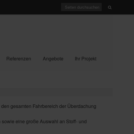
Referenzen
Angebote
Ihr Projekt
ber den gesamten Fahrbereich der Überdachung
n sowie eine große Auswahl an Stoff- und