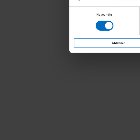
Einwilligungsauswahl
Notwendig
Ablehnen