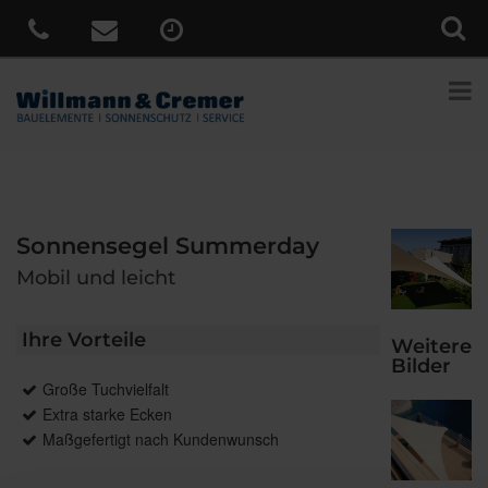
Sonnensegel Summerday
Mobil und leicht
Ihre Vorteile
Weitere
Bilder
Große Tuchvielfalt
Extra starke Ecken
Maßgefertigt nach Kundenwunsch