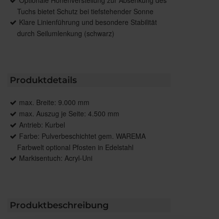
Tuchs bietet Schutz bei tiefstehender Sonne
Klare Linienführung und besondere Stabilität
durch Seilumlenkung (schwarz)
Produktdetails
max. Breite: 9.000 mm
max. Auszug je Seite: 4.500 mm
Antrieb: Kurbel
Farbe: Pulverbeschichtet gem. WAREMA
Farbwelt optional Pfosten in Edelstahl
Markisentuch: Acryl-Uni
Produktbeschreibung