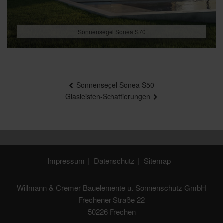
Sonnensegel Sonea S70
Beitragsnavigation
Sonnensegel Sonea S50
Glasleisten-Schattierungen
Impressum
Datenschutz
Sitemap
Willmann & Cremer Bauelemente u. Sonnenschutz GmbH
Frechener Straße 22
50226 Frechen