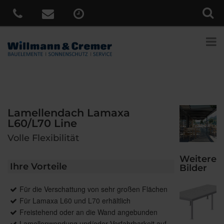
Lamellendach Lamaxa
L60/L70 Line
Volle Flexibilität
Weitere
Ihre Vorteile
Bilder
Für die Verschattung von sehr großen Flächen
Für Lamaxa L60 und L70 erhältlich
Freistehend oder an die Wand angebunden
Lamellenwendung und/oder Verfahrbarkeit auf